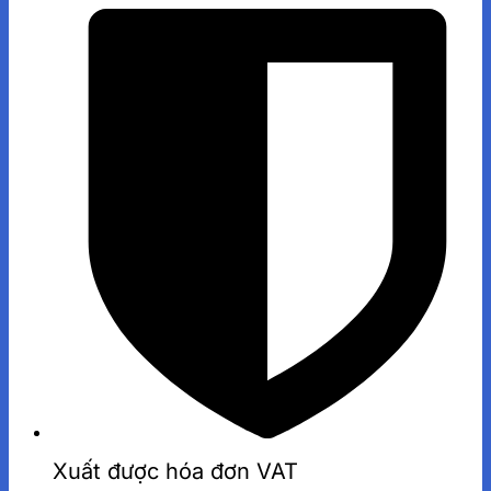
Xuất được hóa đơn VAT