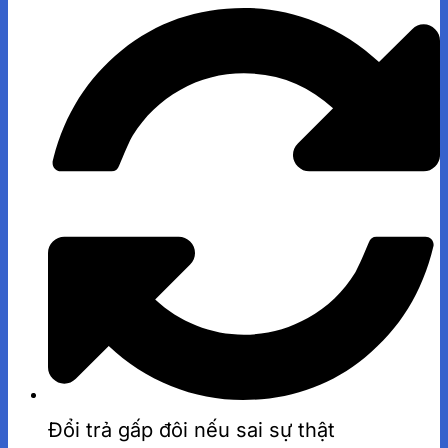
Đổi trả gấp đôi nếu sai sự thật