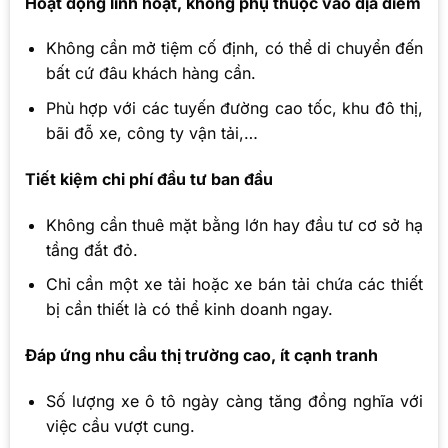
Hoạt động linh hoạt, không phụ thuộc vào địa điểm
Không cần mở tiệm cố định, có thể di chuyển đến
bất cứ đâu khách hàng cần.
Phù hợp với các tuyến đường cao tốc, khu đô thị,
bãi đỗ xe, công ty vận tải,…
Tiết kiệm chi phí đầu tư ban đầu
Không cần thuê mặt bằng lớn hay đầu tư cơ sở hạ
tầng đắt đỏ.
Chỉ cần một xe tải hoặc xe bán tải chứa các thiết
bị cần thiết là có thể kinh doanh ngay.
Đáp ứng nhu cầu thị trường cao, ít cạnh tranh
Số lượng xe ô tô ngày càng tăng đồng nghĩa với
việc cầu vượt cung.