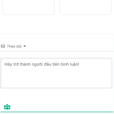
Theo dõi