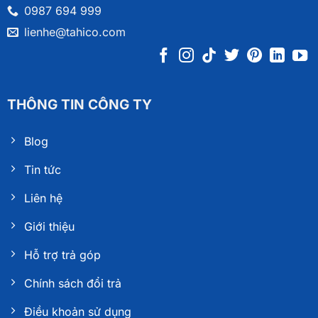
0987 694 999
lienhe@tahico.com
THÔNG TIN CÔNG TY
Blog
Tin tức
Liên hệ
Giới thiệu
Hỗ trợ trả góp
Chính sách đổi trả
Điều khoản sử dụng