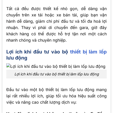
Tất cả đều được thiết kế nhỏ gọn, dễ dàng vận
chuyển trên xe tải hoặc xe bán tải, giúp bạn vận
hành dễ dàng, giảm chi phí đầu tư và tối đa hoá lợi
nhuận. Thay vì phải di chuyển đến gara, giờ đây
khách hàng có thể được hỗ trợ tận nơi một cách
nhanh chóng và chuyên nghiệp.
Lợi ích khi đầu tư vào bộ
thiết bị làm lốp
lưu động
Lợi ích khi đầu tư vào bộ thiết bị làm lốp lưu động
Đầu tư vào một bộ thiết bị làm lốp lưu động mang
lại rất nhiều lợi ích, giúp tối ưu hóa hiệu suất công
việc và nâng cao chất lượng dịch vụ: