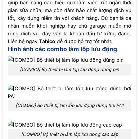
giúp bạn nâng cao hiệu quả làm việc, rút ngắn thời
gian sửa chữa, mà còn đảm bảo chất lượng dịch vụ
tốt, xây dựng niềm tin với khách hàng. Dù bạn là cá
nhân muốn khởi nghiệp hay chủ garage muốn mở
rộng dịch vụ, đây vẫn là khoản đầu tư xứng đáng.
Liên hệ ngay
Tahico
để được hỗ trợ tốt nhất.
Hình ảnh các combo làm lốp lưu động
[COMBO] Bộ thiết bị làm lốp lưu động dùng pin
[COMBO] Bộ thiết bị làm lốp lưu động dùng hơi PA1
[COMBO] Bộ thiết bị làm lốp lưu động cao cấp